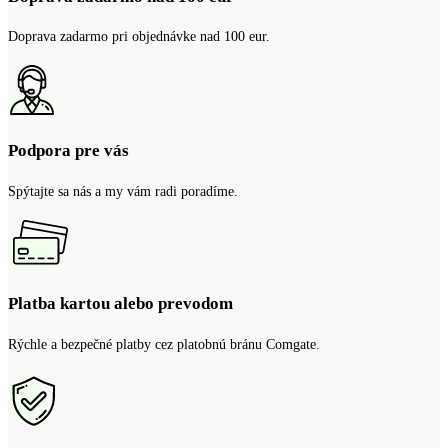
Doprava zadarmo pri objednávke nad 100 eur.
Podpora pre vás
Spýtajte sa nás a my vám radi poradíme.
Platba kartou alebo prevodom
Rýchle a bezpečné platby cez platobnú bránu Comgate.