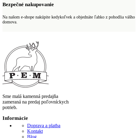
Bezpečné nakupovanie
Na našom e-shope nakúpite kedykoľvek a objednáte ľahko z pohodlia vášho
domova.
Sme malá kamenná predajňa
zameraná na predaj poľovníckych
potrieb.
Informácie
Doprava a platba
Kontakt
Blog