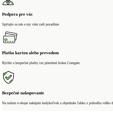
Podpora pre vás
Spýtajte sa nás a my vám radi poradíme.
Platba kartou alebo prevodom
Rýchle a bezpečné platby cez platobnú bránu Comgate.
Bezpečné nakupovanie
Na našom e-shope nakúpite kedykoľvek a objednáte ľahko z pohodlia vášho