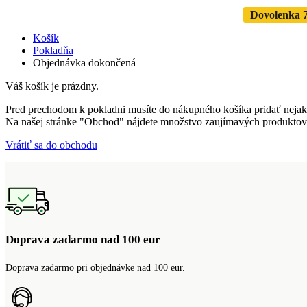
Dovolenka 7.
Košík
Pokladňa
Objednávka dokončená
Váš košík je prázdny.
Pred prechodom k pokladni musíte do nákupného košíka pridať nejak
Na našej stránke "Obchod" nájdete množstvo zaujímavých produktov
Vrátiť sa do obchodu
Doprava zadarmo nad 100 eur
Doprava zadarmo pri objednávke nad 100 eur.