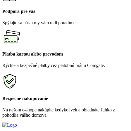
Podpora pre vás
Spýtajte sa nás a my vám radi poradíme.
Platba kartou alebo prevodom
Rýchle a bezpečné platby cez platobnú bránu Comgate.
Bezpečné nakupovanie
Na našom e-shope nakúpite kedykoľvek a objednáte ľahko z
pohodlia vášho domova.