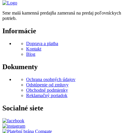
Sme malá kamenná predajňa zameraná na predaj poľovníckych
potrieb.
Informácie
Doprava a platba
Kontakt
Blog
Dokumenty
Ochrana osobných údajov
Odstúpenie od zmluvy
Obchodné podmienky
Reklamačný poriadok
Socialné siete