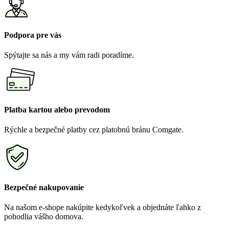
Podpora pre vás
Spýtajte sa nás a my vám radi poradíme.
Platba kartou alebo prevodom
Rýchle a bezpečné platby cez platobnú bránu Comgate.
Bezpečné nakupovanie
Na našom e-shope nakúpite kedykoľvek a objednáte ľahko z
pohodlia vášho domova.