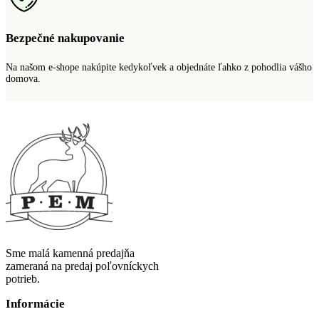
Bezpečné nakupovanie
Na našom e-shope nakúpite kedykoľvek a objednáte ľahko z pohodlia vášho
domova.
Sme malá kamenná predajňa
zameraná na predaj poľovníckych
potrieb.
Informácie