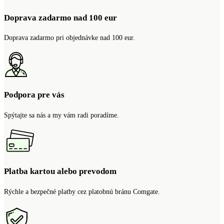
Doprava zadarmo nad 100 eur
Doprava zadarmo pri objednávke nad 100 eur.
Podpora pre vás
Spýtajte sa nás a my vám radi poradíme.
Platba kartou alebo prevodom
Rýchle a bezpečné platby cez platobnú bránu Comgate.