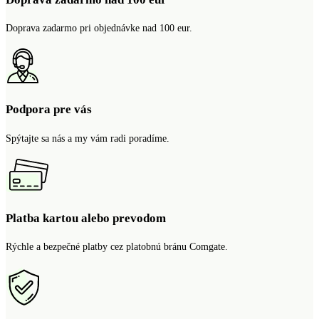
Doprava zadarmo pri objednávke nad 100 eur.
Podpora pre vás
Spýtajte sa nás a my vám radi poradíme.
Platba kartou alebo prevodom
Rýchle a bezpečné platby cez platobnú bránu Comgate.