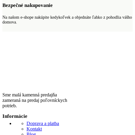
Bezpečné nakupovanie
Na našom e-shope nakúpite kedykoľvek a objednáte ľahko z pohodlia vášho
domova.
Sme malá kamenná predajňa
zameraná na predaj poľovníckych
potrieb.
Informácie
Doprava a platba
Kontakt
Blog