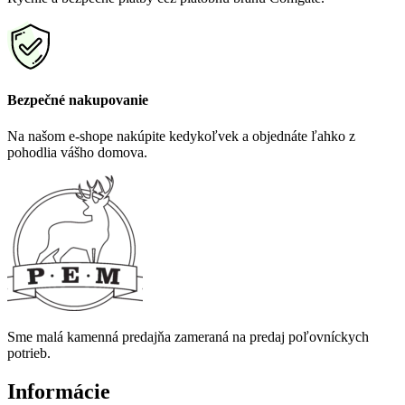
Bezpečné nakupovanie
Na našom e-shope nakúpite kedykoľvek a objednáte ľahko z
pohodlia vášho domova.
Sme malá kamenná predajňa zameraná na predaj poľovníckych
potrieb.
Informácie