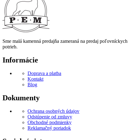
Sme malá kamenná predajňa zameraná na predaj poľovníckych
potrieb.
Informácie
Doprava a platba
Kontakt
Blog
Dokumenty
Ochrana osobných údajov
Odstúpenie od zmluvy
Obchodné podmienky
Reklamačný poriadok