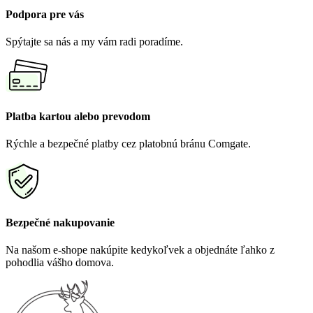
Podpora pre vás
Spýtajte sa nás a my vám radi poradíme.
Platba kartou alebo prevodom
Rýchle a bezpečné platby cez platobnú bránu Comgate.
Bezpečné nakupovanie
Na našom e-shope nakúpite kedykoľvek a objednáte ľahko z
pohodlia vášho domova.