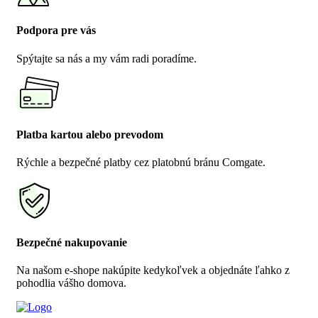
Podpora pre vás
Spýtajte sa nás a my vám radi poradíme.
Platba kartou alebo prevodom
Rýchle a bezpečné platby cez platobnú bránu Comgate.
Bezpečné nakupovanie
Na našom e-shope nakúpite kedykoľvek a objednáte ľahko z
pohodlia vášho domova.