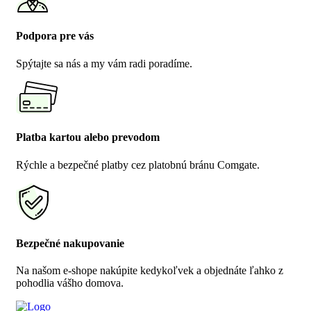
Podpora pre vás
Spýtajte sa nás a my vám radi poradíme.
Platba kartou alebo prevodom
Rýchle a bezpečné platby cez platobnú bránu Comgate.
Bezpečné nakupovanie
Na našom e-shope nakúpite kedykoľvek a objednáte ľahko z
pohodlia vášho domova.