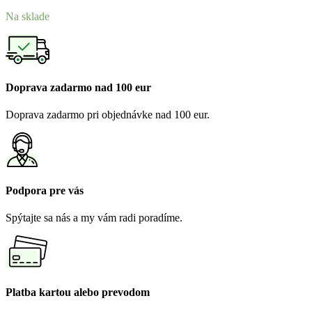
Na sklade
Doprava zadarmo nad 100 eur
Doprava zadarmo pri objednávke nad 100 eur.
Podpora pre vás
Spýtajte sa nás a my vám radi poradíme.
Platba kartou alebo prevodom