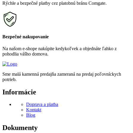
Rýchle a bezpečné platby cez platobnú bránu Comgate.
Bezpečné nakupovanie
Na našom e-shope nakúpite kedykoľvek a objednáte ľahko z
pohodlia vášho domova.
Sme malá kamenná predajňa zameraná na predaj poľovníckych
potrieb.
Informácie
Doprava a platba
Kontakt
Blog
Dokumenty