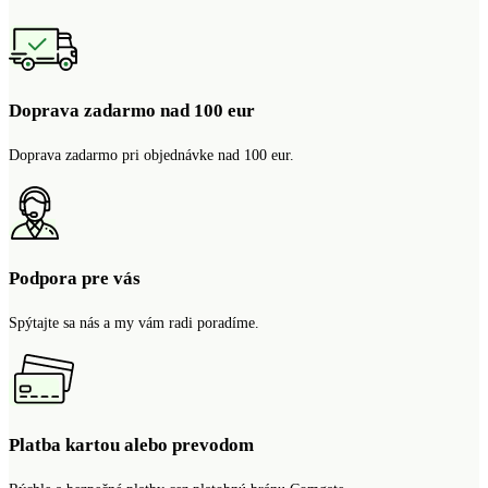
Doprava zadarmo nad 100 eur
Doprava zadarmo pri objednávke nad 100 eur.
Podpora pre vás
Spýtajte sa nás a my vám radi poradíme.
Platba kartou alebo prevodom