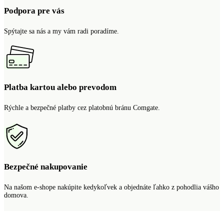
Podpora pre vás
Spýtajte sa nás a my vám radi poradíme.
Platba kartou alebo prevodom
Rýchle a bezpečné platby cez platobnú bránu Comgate.
Bezpečné nakupovanie
Na našom e-shope nakúpite kedykoľvek a objednáte ľahko z pohodlia vášho
domova.