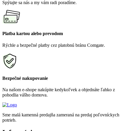
Spýtajte sa nás a my vám radi poradíme.
Platba kartou alebo prevodom
Rýchle a bezpečné platby cez platobnú bránu Comgate.
Bezpečné nakupovanie
Na našom e-shope nakúpite kedykoľvek a objednáte ľahko z
pohodlia vášho domova.
Sme malá kamenná predajňa zameraná na predaj poľovníckych
potrieb.