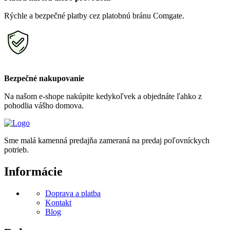
Rýchle a bezpečné platby cez platobnú bránu Comgate.
Bezpečné nakupovanie
Na našom e-shope nakúpite kedykoľvek a objednáte ľahko z
pohodlia vášho domova.
Sme malá kamenná predajňa zameraná na predaj poľovníckych
potrieb.
Informácie
Doprava a platba
Kontakt
Blog