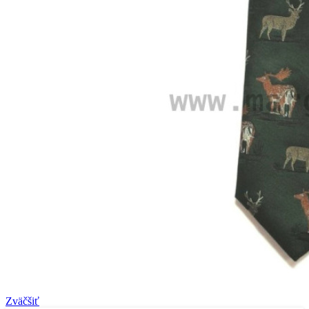
Zväčšiť