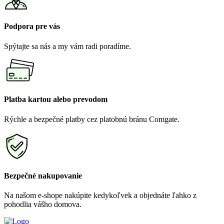
Podpora pre vás
Spýtajte sa nás a my vám radi poradíme.
Platba kartou alebo prevodom
Rýchle a bezpečné platby cez platobnú bránu Comgate.
Bezpečné nakupovanie
Na našom e-shope nakúpite kedykoľvek a objednáte ľahko z
pohodlia vášho domova.