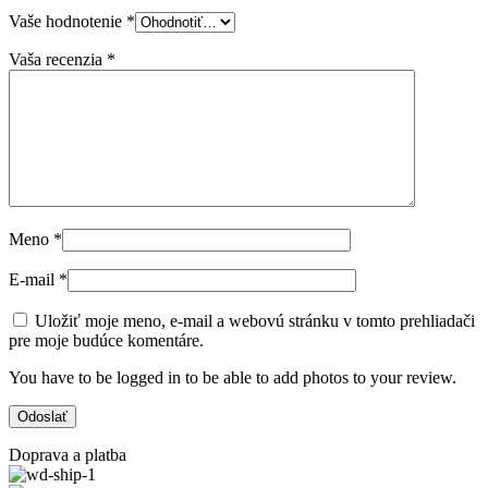
Vaše hodnotenie
*
Vaša recenzia
*
Meno
*
E-mail
*
Uložiť moje meno, e-mail a webovú stránku v tomto prehliadači
pre moje budúce komentáre.
You have to be logged in to be able to add photos to your review.
Doprava a platba