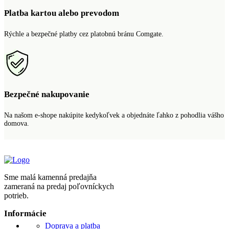
Platba kartou alebo prevodom
Rýchle a bezpečné platby cez platobnú bránu Comgate.
Bezpečné nakupovanie
Na našom e-shope nakúpite kedykoľvek a objednáte ľahko z pohodlia vášho
domova.
Sme malá kamenná predajňa
zameraná na predaj poľovníckych
potrieb.
Informácie
Doprava a platba