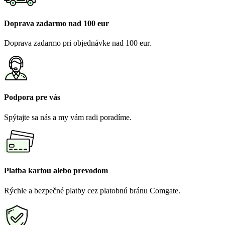
Doprava zadarmo nad 100 eur
Doprava zadarmo pri objednávke nad 100 eur.
Podpora pre vás
Spýtajte sa nás a my vám radi poradíme.
Platba kartou alebo prevodom
Rýchle a bezpečné platby cez platobnú bránu Comgate.