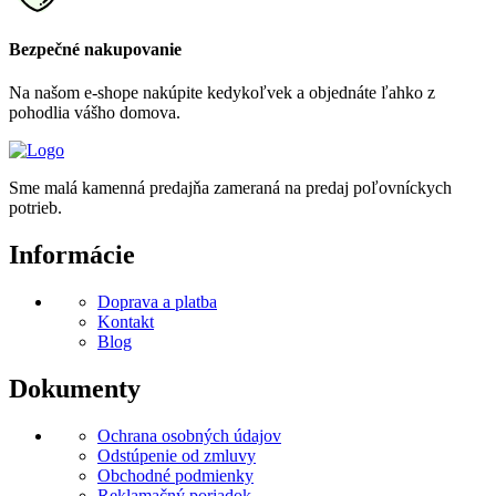
Bezpečné nakupovanie
Na našom e-shope nakúpite kedykoľvek a objednáte ľahko z
pohodlia vášho domova.
Sme malá kamenná predajňa zameraná na predaj poľovníckych
potrieb.
Informácie
Doprava a platba
Kontakt
Blog
Dokumenty
Ochrana osobných údajov
Odstúpenie od zmluvy
Obchodné podmienky
Reklamačný poriadok