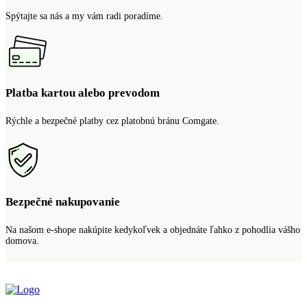
Spýtajte sa nás a my vám radi poradíme.
Platba kartou alebo prevodom
Rýchle a bezpečné platby cez platobnú bránu Comgate.
Bezpečné nakupovanie
Na našom e-shope nakúpite kedykoľvek a objednáte ľahko z pohodlia vášho
domova.