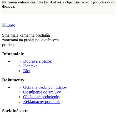
Na našom e-shope nakúpite kedykoľvek a objednáte ľahko z pohodlia vášho
domova.
Sme malá kamenná predajňa
zameraná na predaj poľovníckych
potrieb.
Informácie
Doprava a platba
Kontakt
Blog
Dokumenty
Ochrana osobných údajov
Odstúpenie od zmluvy
Obchodné podmienky
Reklamačný poriadok
Socialné siete