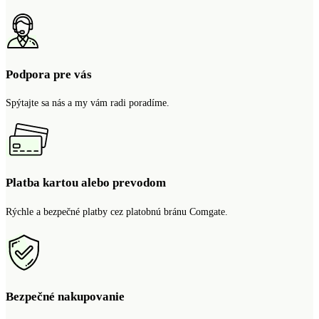
Podpora pre vás
Spýtajte sa nás a my vám radi poradíme.
Platba kartou alebo prevodom
Rýchle a bezpečné platby cez platobnú bránu Comgate.
Bezpečné nakupovanie