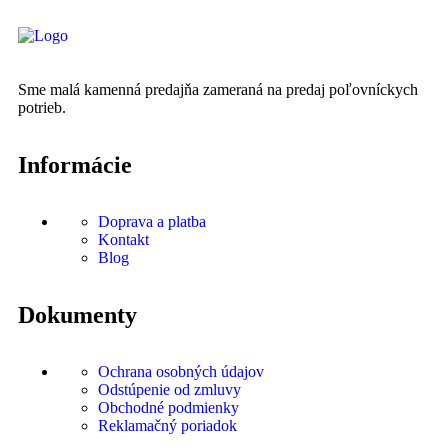
Sme malá kamenná predajňa zameraná na predaj poľovníckych
potrieb.
Informácie
Doprava a platba
Kontakt
Blog
Dokumenty
Ochrana osobných údajov
Odstúpenie od zmluvy
Obchodné podmienky
Reklamačný poriadok