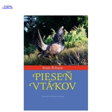
-100%