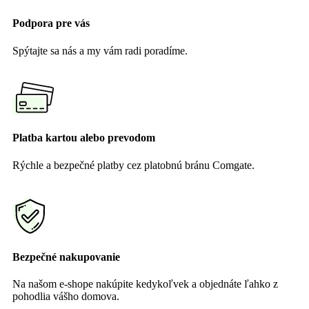
Podpora pre vás
Spýtajte sa nás a my vám radi poradíme.
Platba kartou alebo prevodom
Rýchle a bezpečné platby cez platobnú bránu Comgate.
Bezpečné nakupovanie
Na našom e-shope nakúpite kedykoľvek a objednáte ľahko z
pohodlia vášho domova.