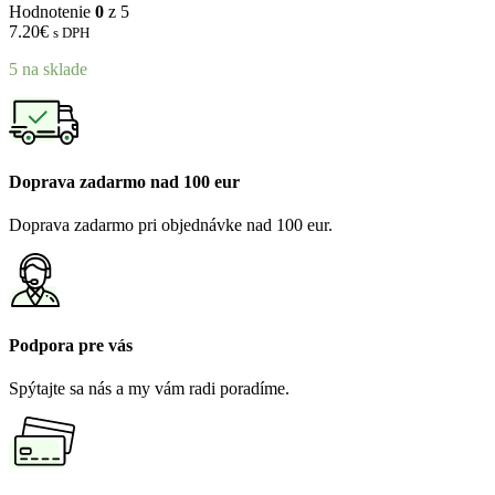
Hodnotenie
0
z 5
7.20
€
s DPH
5 na sklade
Doprava zadarmo nad 100 eur
Doprava zadarmo pri objednávke nad 100 eur.
Podpora pre vás
Spýtajte sa nás a my vám radi poradíme.