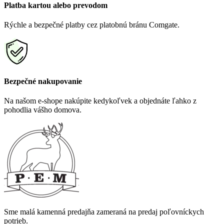
Platba kartou alebo prevodom
Rýchle a bezpečné platby cez platobnú bránu Comgate.
Bezpečné nakupovanie
Na našom e-shope nakúpite kedykoľvek a objednáte ľahko z
pohodlia vášho domova.
Sme malá kamenná predajňa zameraná na predaj poľovníckych
potrieb.