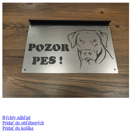
Rýchly náhľad
Pridať do obľúbených
Pridať do košíka