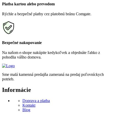
Platba kartou alebo prevodom
Rýchle a bezpečné platby cez platobnú bránu Comgate.
Bezpečné nakupovanie
Na našom e-shope nakúpite kedykoľvek a objednáte ľahko z
pohodlia vášho domova.
Sme malá kamenná predajňa zameraná na predaj poľovníckych
potrieb.
Informácie
Doprava a platba
Kontakt
Blog