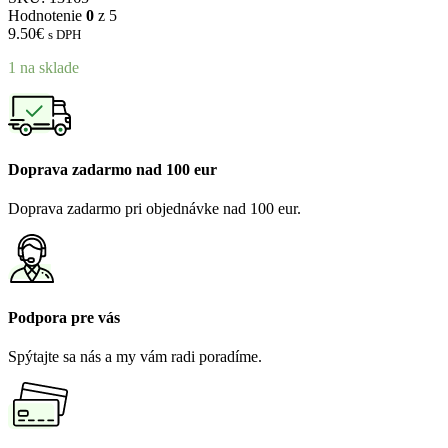
Hodnotenie
0
z 5
9.50
€
s DPH
1 na sklade
Doprava zadarmo nad 100 eur
Doprava zadarmo pri objednávke nad 100 eur.
Podpora pre vás
Spýtajte sa nás a my vám radi poradíme.