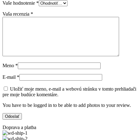
Vaše hodnotenie
*
Vaša recenzia
*
Meno
*
E-mail
*
Uložiť moje meno, e-mail a webovú stránku v tomto prehliadači
pre moje budúce komentáre.
You have to be logged in to be able to add photos to your review.
Doprava a platba