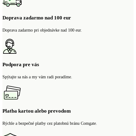
Doprava zadarmo nad 100 eur
Doprava zadarmo pri objednávke nad 100 eur.
Podpora pre vás
Spýtajte sa nás a my vám radi poradíme.
Platba kartou alebo prevodom
Rýchle a bezpečné platby cez platobnú bránu Comgate.