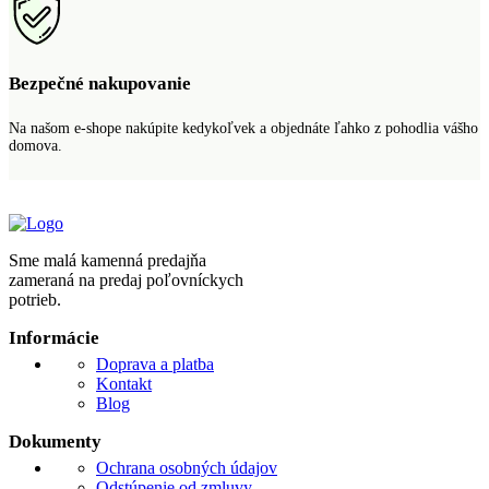
Bezpečné nakupovanie
Na našom e-shope nakúpite kedykoľvek a objednáte ľahko z pohodlia vášho
domova.
Sme malá kamenná predajňa
zameraná na predaj poľovníckych
potrieb.
Informácie
Doprava a platba
Kontakt
Blog
Dokumenty
Ochrana osobných údajov
Odstúpenie od zmluvy