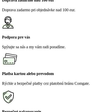
Doprava zadarmo nad 100 eur
Doprava zadarmo pri objednávke nad 100 eur.
Podpora pre vás
Spýtajte sa nás a my vám radi poradíme.
Platba kartou alebo prevodom
Rýchle a bezpečné platby cez platobnú bránu Comgate.
Bezpečné nakupovanie